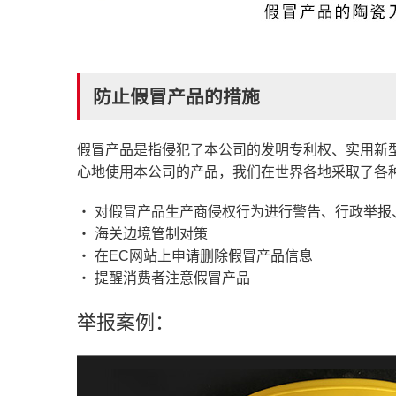
防止假冒产品的措施
假冒产品是指侵犯了本公司的发明专利权、实用新
心地使用本公司的产品，我们在世界各地采取了各
・ 对假冒产品生产商侵权行为进行警告、行政举报
・ 海关边境管制对策
・ 在EC网站上申请删除假冒产品信息
・ 提醒消费者注意假冒产品
举报案例：