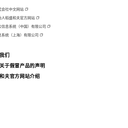
式会社中文网站
始人稻盛和夫官方网站
公信息系统（中国）有限公司
息系统（上海）有限公司
我们
关于假冒产品的声明
和夫官方网站介绍