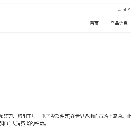
SEA
首页
产品信息
是陶瓷刀、切削工具、电子零部件等)在世界各地的市场上流通。
司和广大消费者的权益。