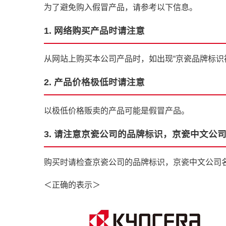
为了避免购入假冒产品，请参考以下信息。
1. 网络购买产品时请注意
从网站上购买本公司产品时，如出现“京瓷品牌标识
2. 产品价格极低时请注意
以极低价格贩卖的产品可能是假冒产品。
3. 请注意京瓷公司的品牌标识，京瓷中文公
购买时请检查京瓷公司的品牌标识，京瓷中文公司
＜正确的表示＞