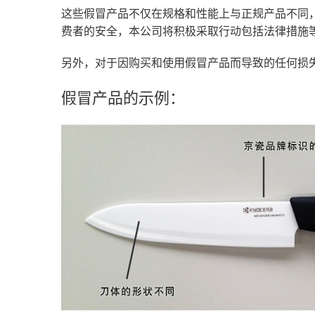
这些假冒产品不仅在规格和性能上与正规产品不同
费者的安全，本公司将积极采取行动包括法律措施
另外，对于因购买和使用假冒产品而导致的任何损
假冒产品的示例：