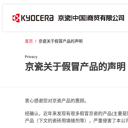
首页
/
京瓷关于假冒产品的声明
Privacy
京瓷关于假冒产品的声明
衷心感谢您对京瓷产品的惠顾。
经确认，近年来发现有很多假冒京瓷的产品(主要
产品（下文的瓷砖用填缝剂等），严重侵害了本公