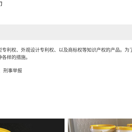
型专利权、外观设计专利权、以及商标权等知识产权的产品。为
种各样的措施。
、刑事举报