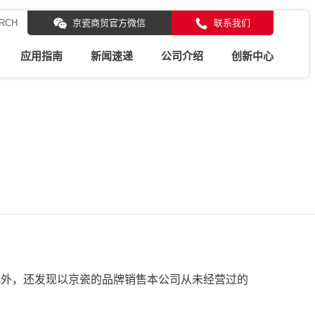
RCH
京瓷商贸官方微信
联系我们
应用指南
新闻速递
公司介绍
创新中心
此外，还发现以京瓷的品牌销售本公司从未经营过的