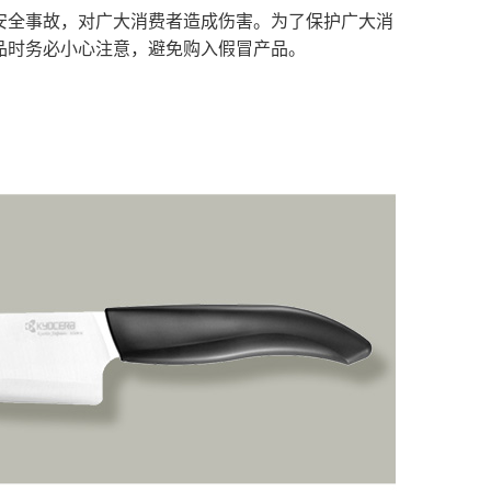
安全事故，对广大消费者造成伤害。为了保护广大消
品时务必小心注意，避免购入假冒产品。