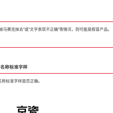
被马赛克抹去”或“文字表现不正确”等情况，则可能是假冒产品。
司名称标准字样
名称标准字样是否正确。