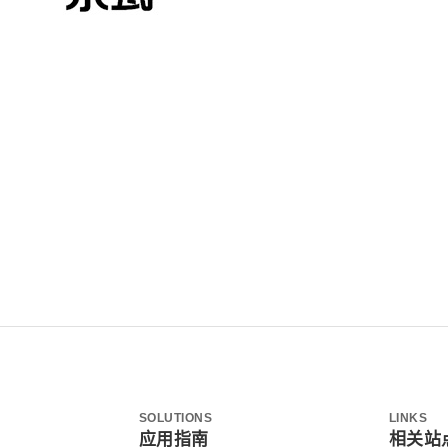
SOLUTIONS
LINKS
应用指南
相关站