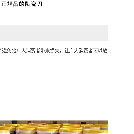
了避免给广大消费者带来损失，让广大消费者可以放