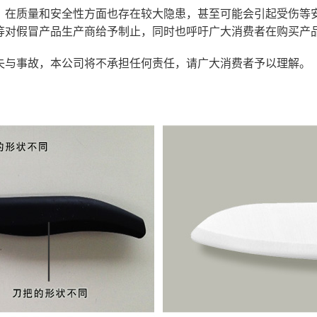
，在质量和安全性方面也存在较大隐患，甚至可能会引起受伤等
等对假冒产品生产商给予制止，同时也呼吁广大消费者在购买产
失与事故，本公司将不承担任何责任，请广大消费者予以理解。