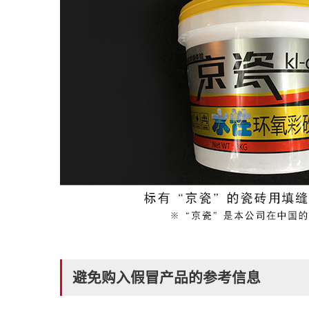
避免购入假冒产品的参考信息