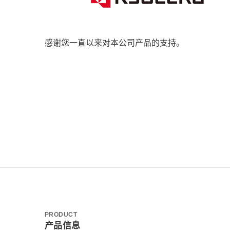
感谢您一直以来对本公司产品的支持。
PRODUCT
产品信息