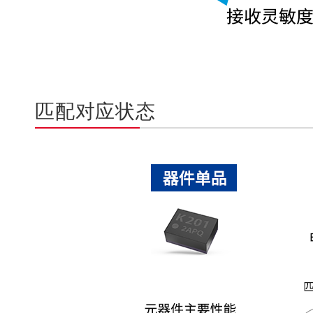
匹配对应状态