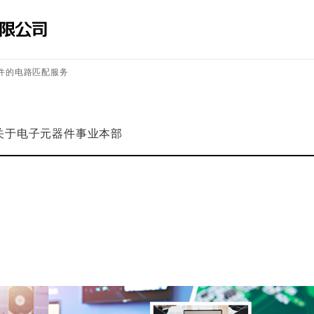
件的电路匹配服务
关于电子元器件事业本部