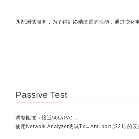
匹配测试服务，为了得到终端装置的性能，通过变化电
Passive Test
调整阻抗（接近50Ω/PA）。
使用Network Analyzer测试Tx→Ant. port (S21) 