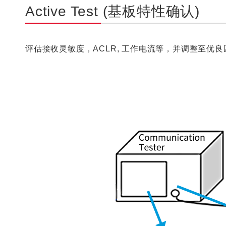
Active Test (基板特性确认)
评估接收灵敏度，ACLR, 工作电流等，并调整至优