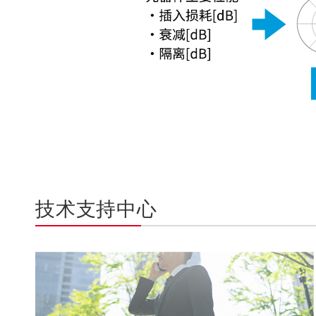
技术支持中心