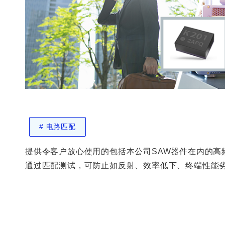
#
电路匹配
提供令客户放心使用的包括本公司SAW器件在内的高
通过匹配测试，可防止如反射、效率低下、终端性能