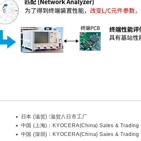
日本 (滋贺) :滋贺八日市工厂
中国 (上海)：KYOCERA(China) Sales & Trading Cor
中国 (深圳)：KYOCERA(China) Sales & Trading Co