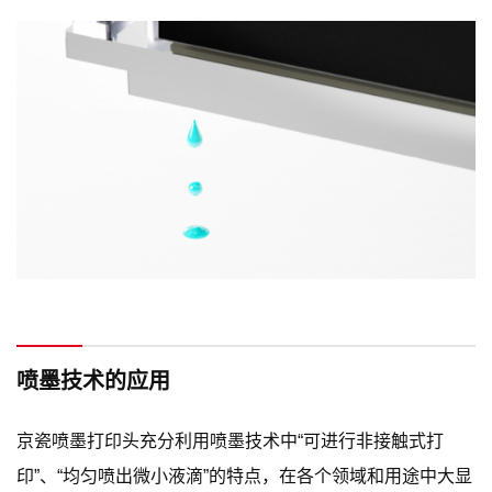
喷墨技术的应用
京瓷喷墨打印头充分利用喷墨技术中“可进行非接触式打
印”、“均匀喷出微小液滴”的特点，在各个领域和用途中大显