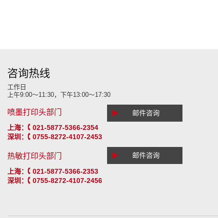
咨询热线
工作日
上午9:00～11:30，下午13:00～17:30
喷墨打印头部门
▶
邮件咨询
上海：
021-5877-5366-2354
深圳：
0755-8272-4107-2453
▶
邮件咨询
热敏打印头部门
上海：
021-5877-5366-2353
深圳：
0755-8272-4107-2456