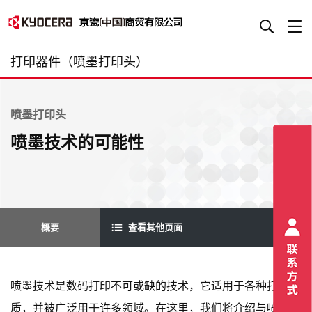
打印器件（喷墨打印头）
喷墨打印头
喷墨技术的可能性
概要
查看其他页面
喷墨技术是数码打印不可或缺的技术，它适用于各种打印材
质，并被广泛用于许多领域。在这里，我们将介绍与喷墨相