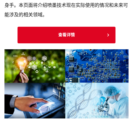
身手。本页面将介绍喷墨技术现在实际使用的情况和未来可
能涉及的相关领域。
查看详情