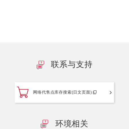
联系与支持
网络代售点库存搜索(日文页面)
环境相关