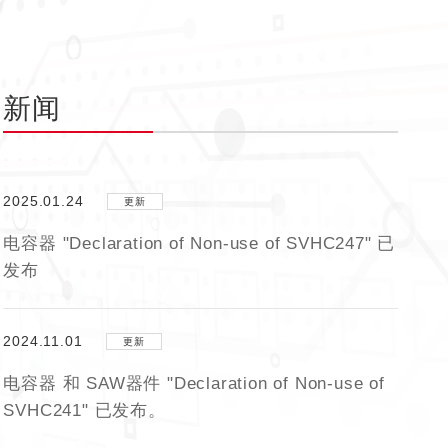
新闻
2025.01.24
更新
电容器 "Declaration of Non-use of SVHC247" 已
发布
2024.11.01
更新
电容器 和 SAW器件 "Declaration of Non-use of
SVHC241" 已发布。