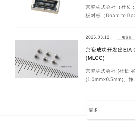
京瓷株式会社（社长：
板对板（Board to
2025.03.12
电容器
京瓷成功开发出EIA
(MLCC)
京瓷株式会社 (社长:谷
(1.0mm×0.5mm
更多