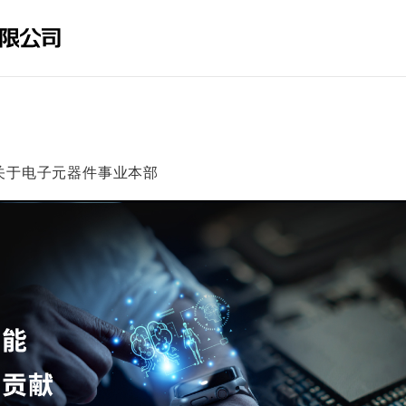
关于电子元器件事业本部