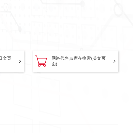
日文页
网络代售点库存搜索(英文页
面)