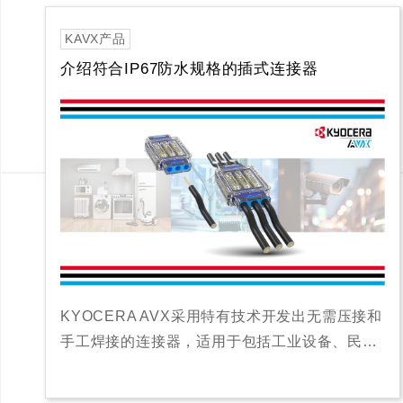
KAVX产品
介绍符合IP67防水规格的插式连接器
KYOCERA AVX采用特有技术开发出无需压接和
手工焊接的连接器，适用于包括工业设备、民…