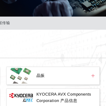
据传输
晶振
KYOCERA AVX Components
Corporation 产品信息