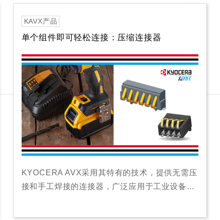
KAVX产品
单个组件即可轻松连接：压缩连接器
KYOCERA AVX采用其特有的技术，提供无需压
接和手工焊接的连接器，广泛应用于工业设备…