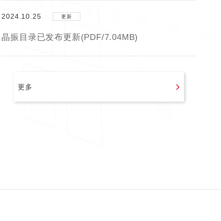
2024.10.25
更新
晶振目录已发布更新(PDF/7.04MB)
更多