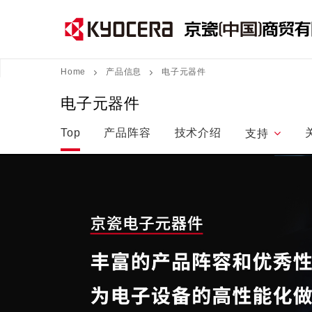
Home
产品信息
电子元器件
电子元器件
Top
产品阵容
技术介绍
支持