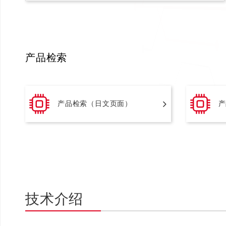
产品检索
产品检索（日文页面）
产
技术介绍