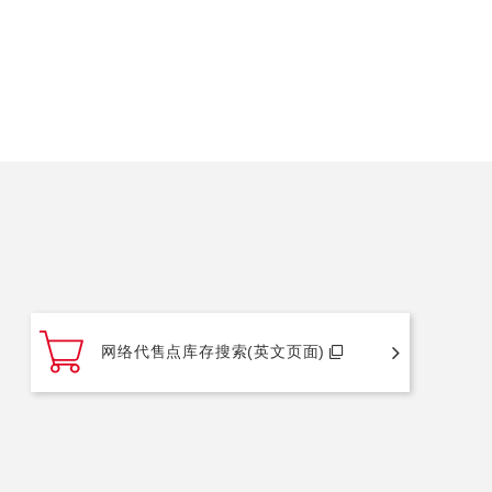
网络代售点库存搜索(英文页面)