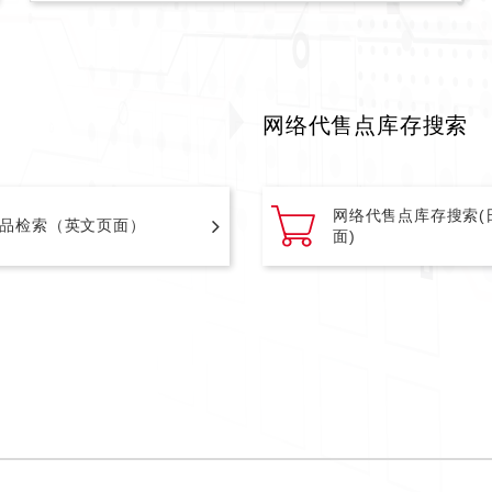
网络代售点库存搜索
网络代售点库存搜索(
品检索（英文页面）
面)