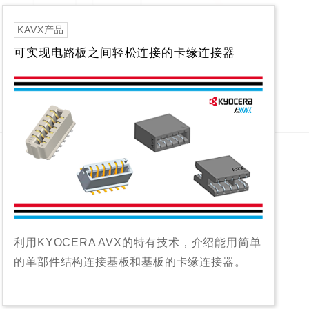
KAVX产品
可实现电路板之间轻松连接的卡缘连接器
利用KYOCERA AVX的特有技术，介绍能用简单
的单部件结构连接基板和基板的卡缘连接器。