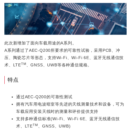
此次新增加了面向车载用途的A系列。
A系列通过了AEC-Q200所要求的可靠性试验，采用PCB、冲
压、陶瓷芯片等形态，支持Wi-Fi、Wi-Fi 6E、蓝牙无线通信技
TM
术、LTE
、GNSS、UWB等各种通信规格。
特点
通过AEC-Q200的可靠性测试
拥有汽车用电波暗室等先进的天线测量技术和设备，可为
车载应用安装天线时的测量和评价提供支持
支持多种通信标准(Wi-Fi、Wi-Fi 6E、蓝牙无线通信技
TM
术、LTE
、GNSS、UWB)