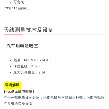
可定制
LTE是ETSI的商标。
天线测量技术及设备
汽车用电波暗室
频带：600MHz～6GHz
转盘直径：4.5m
最大允许重量：2.5t
词语解释
什么是无线电暗室?
不受外部电磁波的影响，内部电磁波不泄漏到外部，内部电磁波
不反射的实验设备。