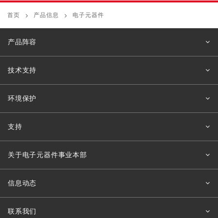
首页
产品信息
电子元器件
产品阵容
技术支持
环境保护
支持
关于电子元器件事业本部
信息动态
联系我们