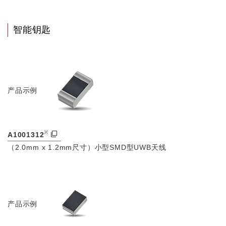
智能钥匙
产品示例
※
A1001312
（2.0mm x 1.2mm尺寸）小型SMD型UWB天线
产品示例