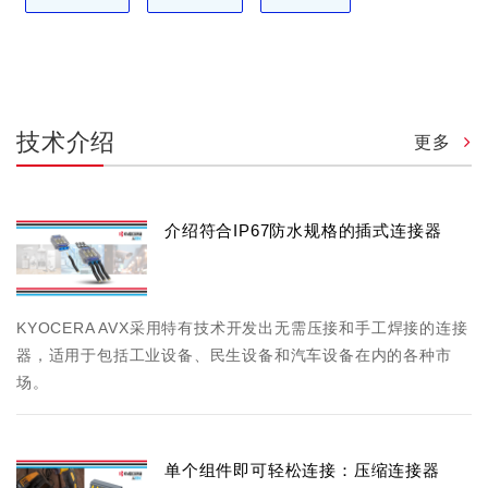
技术介绍
更多
介绍符合IP67防水规格的插式连接器
KYOCERA AVX采用特有技术开发出无需压接和手工焊接的连接
器，适用于包括工业设备、民生设备和汽车设备在内的各种市
场。
单个组件即可轻松连接：压缩连接器