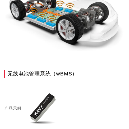
无线电池管理系统（wBMS）
产品示例