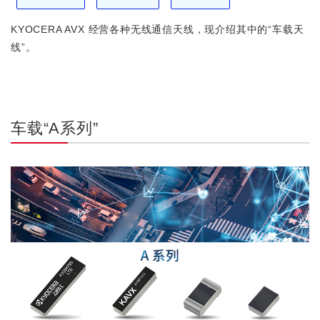
KYOCERA AVX 经营各种无线通信天线，现介绍其中的“车载天
线”。
车载“A系列”