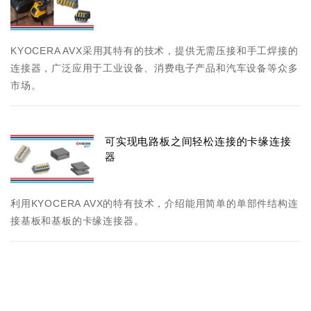
KYOCERA AVX采用其特有的技术，提供无需压接和手工焊接的
连接器，广泛应用于工业设备、消费电子产品和汽车设备等众多
市场。
可实现电路板之间轻松连接的卡缘连接
器
利用KYOCERA AVX的特有技术，介绍能用简单的单部件结构连
接基板和基板的卡缘连接器。