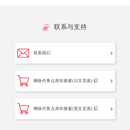
联系与支持
联系我们
网络代售点库存搜索(日文页面)
网络代售点库存搜索(英文页面)