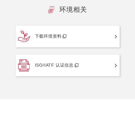
环境相关
下载环境资料
ISO/IATF 认证信息