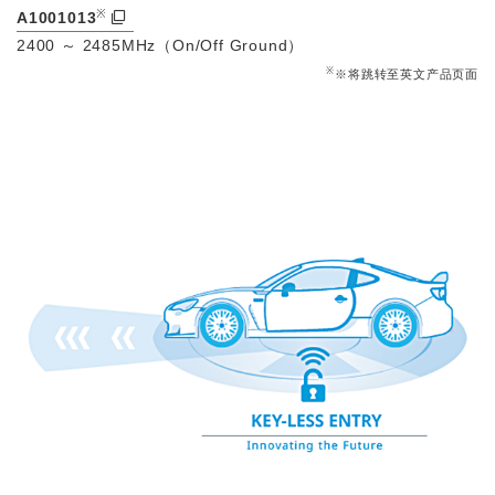
※
A1001013
2400 ～ 2485MHz（On/Off Ground）
※
※将跳转至英文产品页面