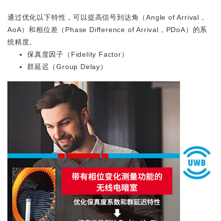
通过优化以下特性，可以提高信号到达角（Angle of Arrival，
AoA）和相位差（Phase Difference of Arrival，PDoA）的系
统精度。
保真度因子（Fidelity Factor）
群延迟（Group Delay）