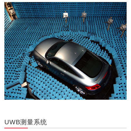
UWB测量系统