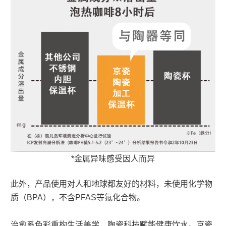
*金属异味感受因人而异
此外，产品使用对人和地球都友好的材料，未使用化学物
质（BPA），不含PFAS等氟化合物。
治愈系色彩重构生活美学，陶瓷科技赋能健康饮水。京瓷