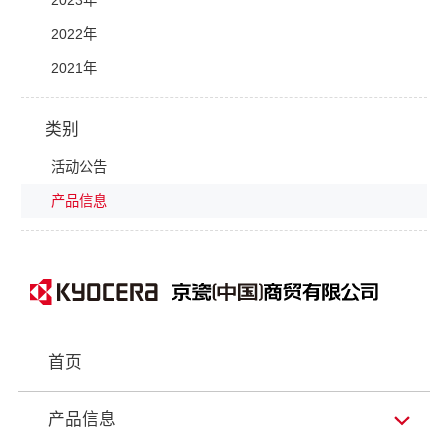
2023年
2022年
2021年
类别
活动公告
产品信息
首页
产品信息