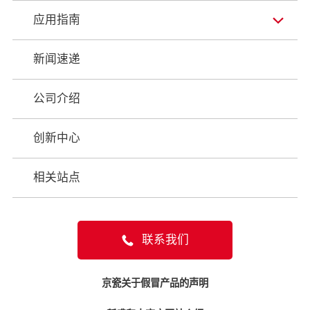
应用指南
新闻速递
公司介绍
创新中心
相关站点
联系我们
京瓷关于假冒产品的声明