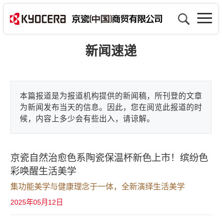
新闻速递
本篇报道是为报道机构提供的新闻稿，所刊登的文章
为新闻发布当天的信息。因此，您在阅览此报道的时
候，内容上多少会有些出入，请谅解。
京瓷自然治愈色系陶瓷保温杯新色上市！缤纷色
彩唤醒生活美学
集功能美学与健康理念于一体，
全新演绎生活美学
2025年05月12日