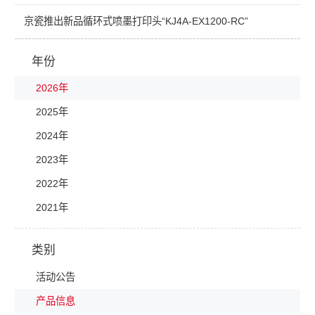
京瓷推出新品循环式喷墨打印头“KJ4A-EX1200-RC”
年份
2026年
2025年
2024年
2023年
2022年
2021年
类别
活动公告
产品信息