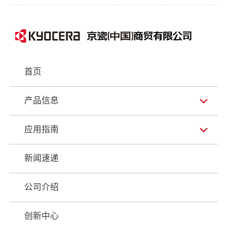
首页
产品信息
应用指南
新闻速递
公司介绍
创新中心