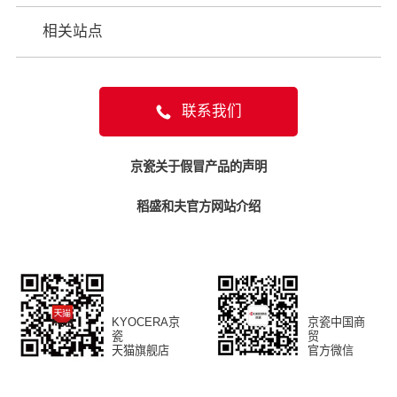
相关站点
联系我们
京瓷关于假冒产品的声明
稻盛和夫官方网站介绍
KYOCERA京
京瓷中国商
瓷
贸
天猫旗舰店
官方微信