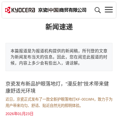
新闻速递
本篇报道是为报道机构提供的新闻稿，所刊登的文章
为新闻发布当天的信息。因此，您在阅览此报道的时
候，内容上多少会有些出入，请谅解。
京瓷发布新品护眼落地灯，“漫反射”技术带来健
康舒适光环境
近日，京瓷正式发布了一款全新护眼落地灯KF-001WH，致力于为
用户带来均匀、舒适、贴近自然光的照明体验。
2026年01月23日