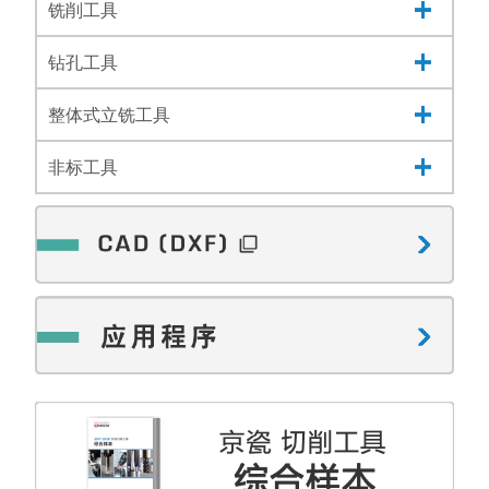
铣削工具
钻孔工具
整体式立铣工具
非标工具