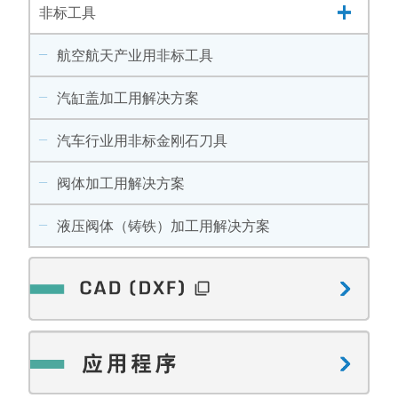
非标工具
航空航天产业用非标工具
汽缸盖加工用解决方案
汽车行业用非标金刚石刀具
阀体加工用解决方案
液压阀体（铸铁）加工用解决方案