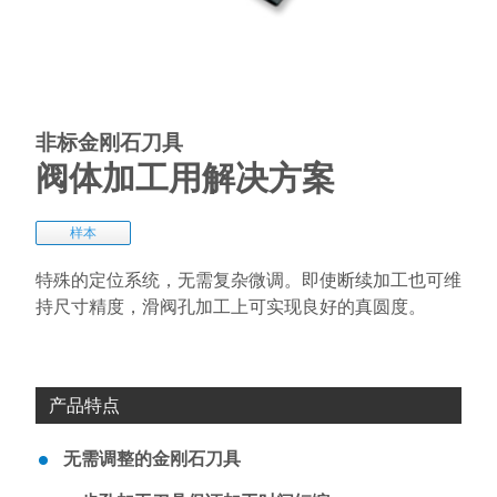
非标金刚石刀具
阀体加工用解决方案
样本
特殊的定位系统，无需复杂微调。即使断续加工也可维
持尺寸精度，滑阀孔加工上可实现良好的真圆度。
产品特点
无需调整的金刚石刀具