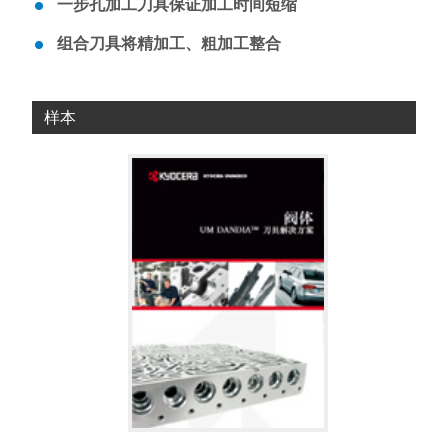
一步孔加工刀具保证加工时间短缩
组合刀具将精加工、粗加工整合
样本