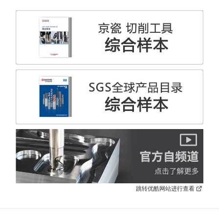
跳转优酷网站进行查看