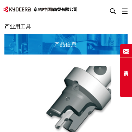
产业用工具
产品信息
联系我们