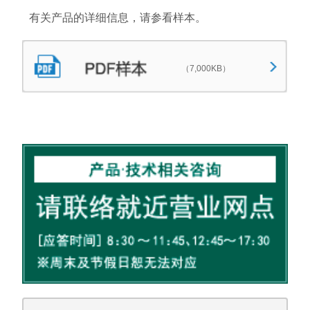
有关产品的详细信息，请参看样本。
（7,000KB）