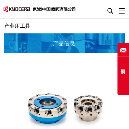
产业用工具
产品信息
联系我们