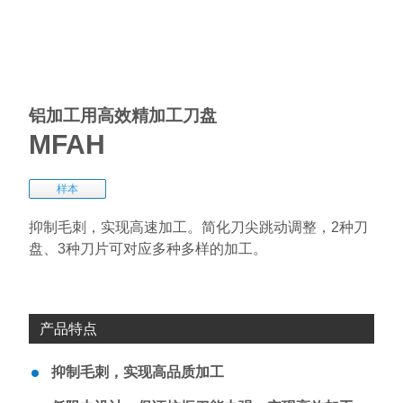
铝加工用高效精加工刀盘
MFAH
样本
抑制毛刺，实现高速加工。简化刀尖跳动调整，2种刀
盘、3种刀片可对应多种多样的加工。
产品特点
抑制毛刺，实现高品质加工