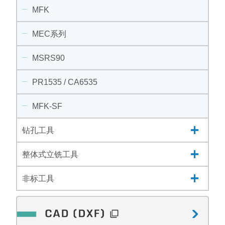
MFK
MEC系列
MSRS90
PR1535 / CA6535
MFK-SF
钻孔工具
整体式立铣工具
非标工具