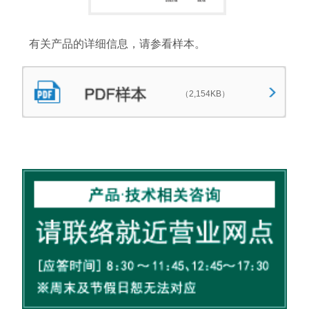
有关产品的详细信息，请参看样本。
（2,154KB）