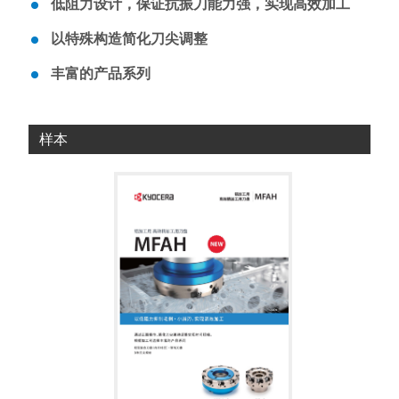
低阻力设计，保证抗振刀能力强，实现高效加工
以特殊构造简化刀尖调整
丰富的产品系列
样本