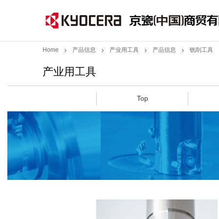
Home
产品信息
产业用工具
产品信息
铣削工具
产业用工具
Top