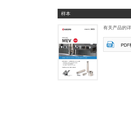
样本
有关产品的