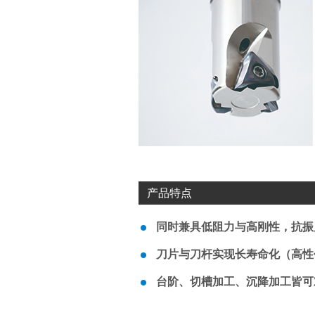
产品特点
同时兼具低阻力与高刚性，抗振
刀片与刀杆实现长寿命化（高性
台阶、切槽加工、沉降加工皆可