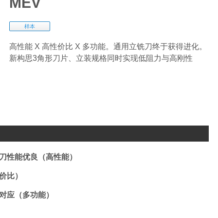
MEV
样本
高性能 X 高性价比 X 多功能。通用立铣刀终于获得进化。
新构思3角形刀片、立装规格同时实现低阻力与高刚性
刀性能优良（高性能）
价比）
对应（多功能）