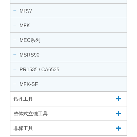
MRW
MFK
MEC系列
MSRS90
PR1535 / CA6535
MFK-SF
钻孔工具
整体式立铣工具
非标工具