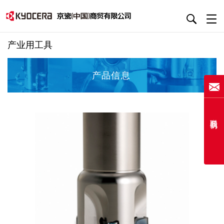
产业用工具
产品信息
联系我们