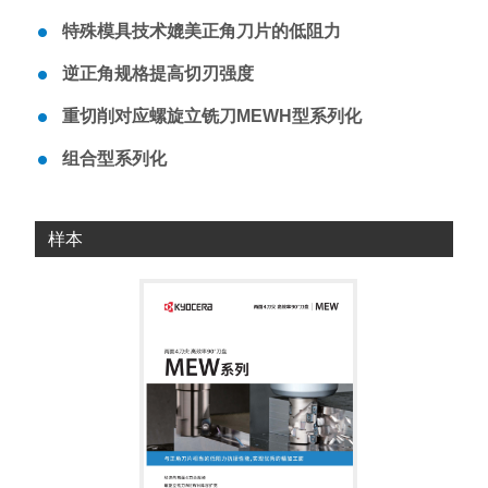
特殊模具技术媲美正角刀片的低阻力
逆正角规格提高切刃强度
重切削对应螺旋立铣刀MEWH型系列化
组合型系列化
样本