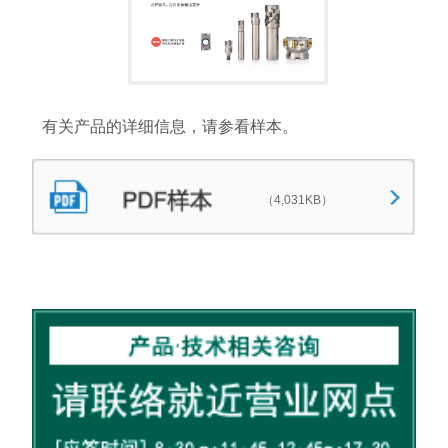
有关产品的详细信息，请参看样本。
（4,031KB）