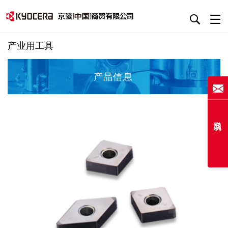
产业用工具
产品信息
联系我们