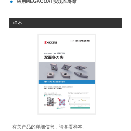
采用MEGACOAT实现长寿命
样本
有关产品的详细信息，请参看样本。