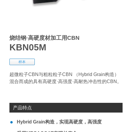
烧结钢·高硬度材加工用CBN
KBN05M
样本
超微粒子CBN与粗粒粒子CBN （Hybrid Grain构造）
混合而成的具有高硬度·高强度·高耐热冲击性的CBN。
产品特点
Hybrid Grain构造，实现高硬度，高强度