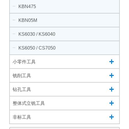
KBN475
KBN05M
KS6030 / KS6040
KS6050 / CS7050
小零件工具
铣削工具
钻孔工具
整体式立铣工具
非标工具