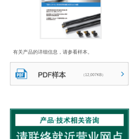
有关产品的详细信息，请参看样本。
（12,007KB）