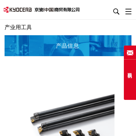
产业用工具
产品信息
联系我们