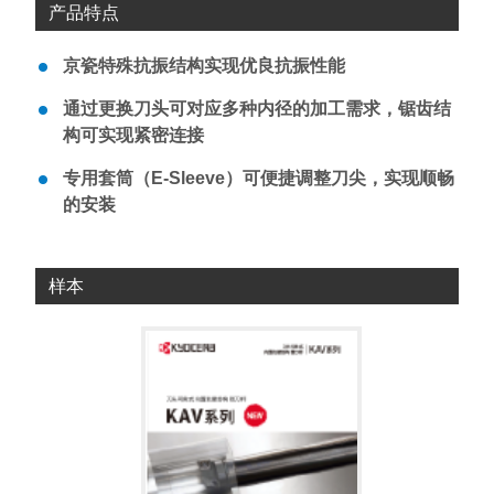
产品特点
京瓷特殊抗振结构实现优良抗振性能
通过更换刀头可对应多种内径的加工需求，锯齿结
构可实现紧密连接
专用套筒（E-Sleeve）可便捷调整刀尖，实现顺畅
的安装
样本