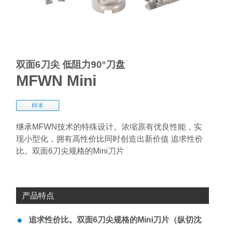
双面6刀尖 低阻力90°刀盘
MFWN Mini
样本
继承MFWN技术的特殊设计。浓缩原有优良性能，实
现小型化，拥有高性价比同时创造出新价值 追求性价
比。双面6刀尖规格的Mini刀片
产品特点
追求性价比。双面6刀尖规格的Mini刀片（纵切沈