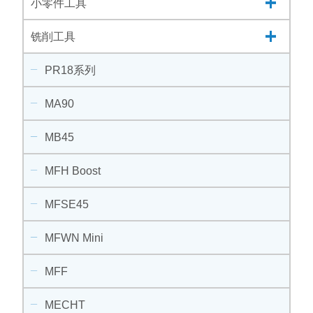
小零件工具
铣削工具
PR18系列
MA90
MB45
MFH Boost
MFSE45
MFWN Mini
MFF
MECHT