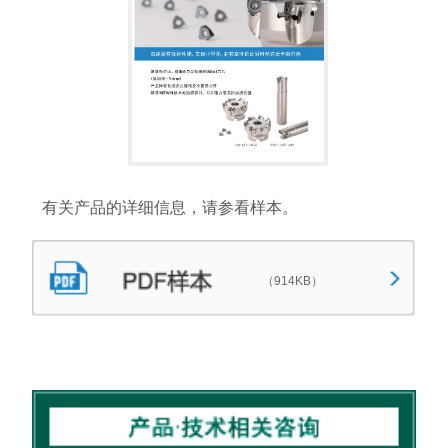
有关产品的详细信息，请参看样本。
（914KB）