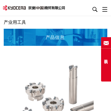
产业用工具
产品信息
联系我们