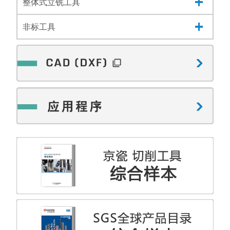
整体式立铣工具
非标工具